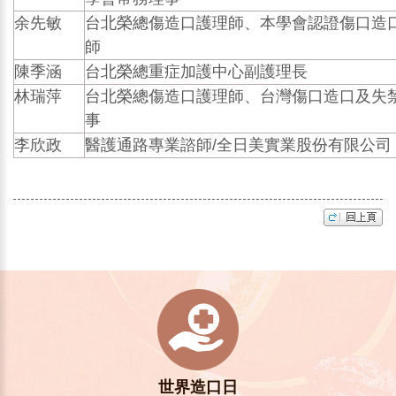
余先敏
台北榮總傷造口護理師、本學會認證傷口造
師
陳季涵
台北榮總重症加護中心副護理長
林瑞萍
台北榮總傷造口護理師、台灣傷口造口及失
事
李欣政
醫護通路專業諮師/全日美實業股份有限公司
世界造口日