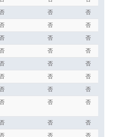
否
否
否
否
否
否
否
否
否
否
否
否
否
否
否
否
否
否
否
否
否
否
否
否
否
否
否
否
否
否