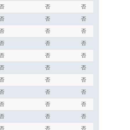
否
否
否
否
否
否
否
否
否
否
否
否
否
否
否
否
否
否
否
否
否
否
否
否
否
否
否
否
否
否
否
否
否