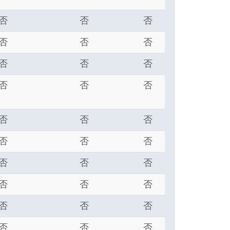
否
否
否
否
否
否
否
否
否
否
否
否
否
否
否
否
否
否
否
否
否
否
否
否
否
否
否
否
否
否