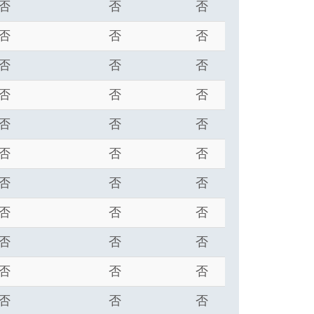
否
否
否
否
否
否
否
否
否
否
否
否
否
否
否
否
否
否
否
否
否
否
否
否
否
否
否
否
否
否
否
否
否