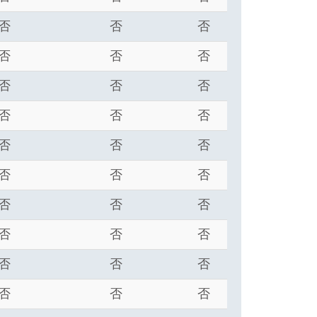
否
否
否
否
否
否
否
否
否
否
否
否
否
否
否
否
否
否
否
否
否
否
否
否
否
否
否
否
否
否