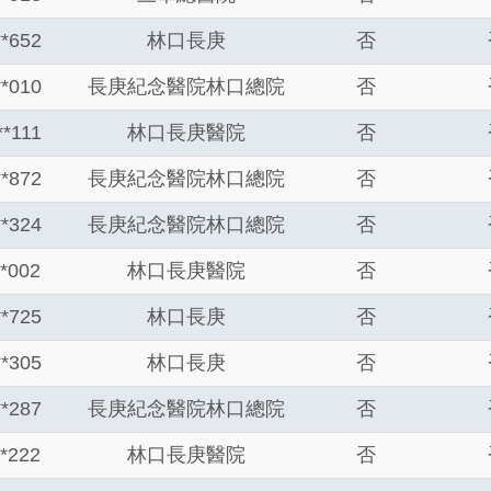
**652
林口長庚
否
**010
長庚紀念醫院林口總院
否
**111
林口長庚醫院
否
**872
長庚紀念醫院林口總院
否
**324
長庚紀念醫院林口總院
否
**002
林口長庚醫院
否
**725
林口長庚
否
**305
林口長庚
否
**287
長庚紀念醫院林口總院
否
**222
林口長庚醫院
否