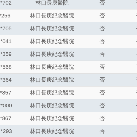
**702
林口長庚醫院
否
**256
林口長庚紀念醫院
否
**705
林口長庚紀念醫院
否
**041
林口長庚紀念醫院
否
**359
林口長庚紀念醫院
否
**568
林口長庚紀念醫院
否
**364
林口長庚紀念醫院
否
**857
林口長庚紀念醫院
否
**000
林口長庚紀念醫院
否
**867
林口長庚紀念醫院
否
**293
林口長庚紀念醫院
否