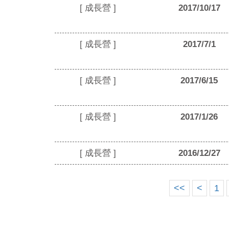
[ 成長營 ]
2017/10/17
[ 成長營 ]
2017/7/1
[ 成長營 ]
2017/6/15
[ 成長營 ]
2017/1/26
[ 成長營 ]
2016/12/27
<<
<
1