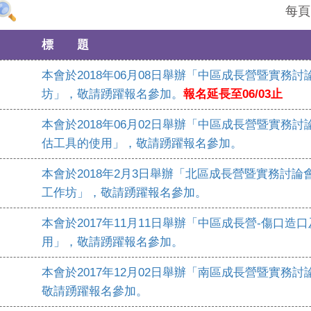
每
標 題
本會於2018年06月08日舉辦「中區成長營暨實務討
坊」，敬請踴躍報名參加。
報名延長至06/03止
本會於2018年06月02日舉辦「中區成長營暨實務
估工具的使用」，敬請踴躍報名參加。
本會於2018年2月3日舉辦「北區成長營暨實務討
工作坊」，敬請踴躍報名參加。
本會於2017年11月11日舉辦「中區成長營-傷口
用」，敬請踴躍報名參加。
本會於2017年12月02日舉辦「南區成長營暨實務
敬請踴躍報名參加。