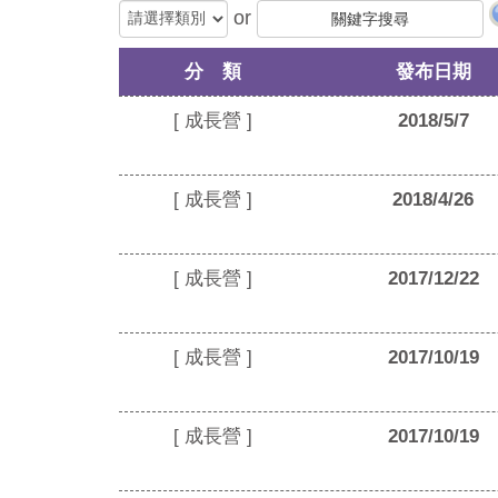
or
分 類
發布日期
[ 成長營 ]
2018/5/7
[ 成長營 ]
2018/4/26
[ 成長營 ]
2017/12/22
[ 成長營 ]
2017/10/19
[ 成長營 ]
2017/10/19