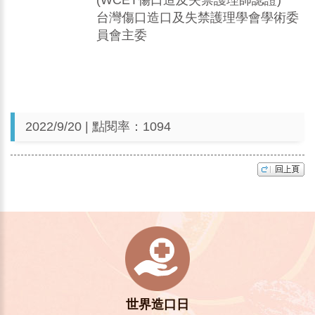
(WCET傷口造及失禁護理師認證)
台灣傷口造口及失禁護理學會學術委
員會主委
2022/9/20 | 點閱率：1094
世界造口日