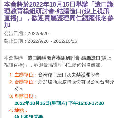
本會將於2022年10月15日舉辦「造口護
理教育模組研討會-結腸造口(線上視訊
直播)」，歡迎貴屬護理同仁踴躍報名參
加
公告日期：2022/9/20
截止日期：2022/9/20～2022/10/16
本會舉辦「
造口護理教育模組研討會-結腸造口
(線上
視訊直播)」，歡迎貴屬護理同仁踴躍報名參加。
主辦單位：
台灣傷口造口及失禁護理學會
合辦單位：
新加坡商康威特股份有限公司台灣分
公司
舉辦日期：
2022年10月15日(星期六) 下午15:00-17:30
地點：
線上視訊直播