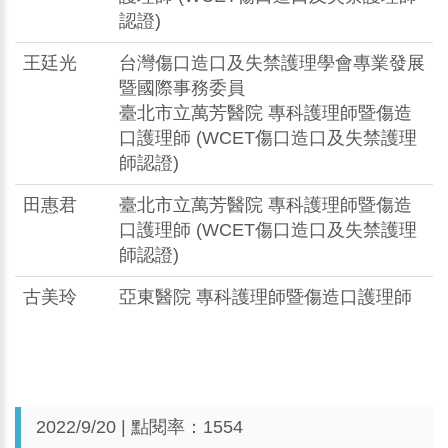
認證)
王廷光
台灣傷口造口及失禁護理學會專業發展
暨國際事務委員
臺北市立萬芳醫院 專科護理師暨傷造
口護理師 (WCET傷口造口及失禁護理
師認證)
田惠君
臺北市立萬芳醫院 專科護理師暨傷造
口護理師 (WCET傷口造口及失禁護理
師認證)
古美玲
亞東醫院 專科護理師暨傷造口護理師
2022/9/20 | 點閱率：1554