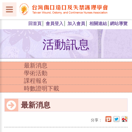
回首頁
會員登入
加入會員
相關連結
網站導覽
活動訊息
最新消息
學術活動
課程報名
時數證明下載
最新消息
分享：