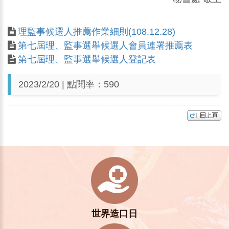
理監事候選人推薦作業細則(108.12.28)
第七屆理、監事選舉候選人會員連署推薦表
第七屆理、監事選舉候選人登記表
2023/2/20 | 點閱率：590
世界造口日