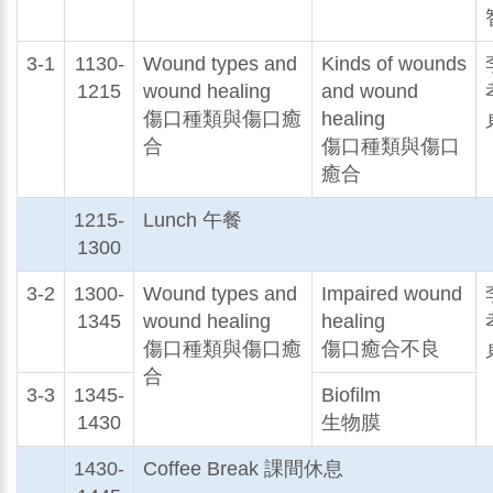
3-1
1130-
Wound types and
Kinds of wounds
1215
wound healing
and wound
傷口種類與傷口癒
healing
合
傷口種類與傷口
癒合
1215-
Lunch 午餐
1300
3-2
1300-
Wound types and
Impaired wound
1345
wound healing
healing
傷口種類與傷口癒
傷口癒合不良
合
3-3
1345-
Biofilm
1430
生物膜
1430-
Coffee Break 課間休息