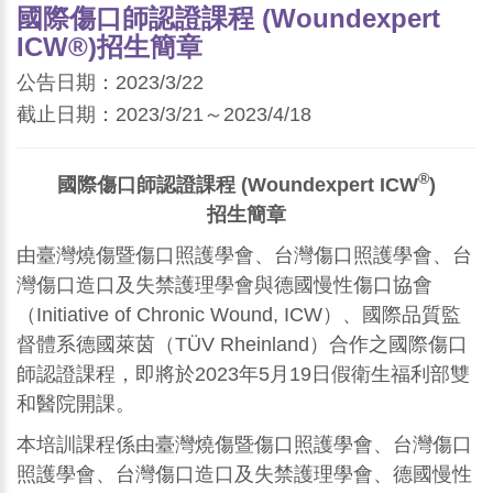
國際傷口師認證課程 (Woundexpert
ICW®)招生簡章
公告日期：2023/3/22
截止日期：2023/3/21～2023/4/18
®
國際傷口師認證課程 (Woundexpert ICW
)
招生簡章
由臺灣燒傷暨傷口照護學會、台灣傷口照護學會、台
灣傷口造口及失禁護理學會與德國慢性傷口協會
（Initiative of Chronic Wound, ICW）、國際品質監
督體系德國萊茵（TÜV Rheinland）合作之國際傷口
師認證課程，即將於2023年5月19日假衛生福利部雙
和醫院開課。
本培訓課程係由臺灣燒傷暨傷口照護學會、台灣傷口
照護學會、台灣傷口造口及失禁護理學會、德國慢性