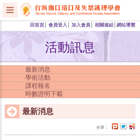
回首頁
會員登入
加入會員
相關連結
網站導覽
活動訊息
最新消息
學術活動
課程報名
時數證明下載
最新消息
分享：