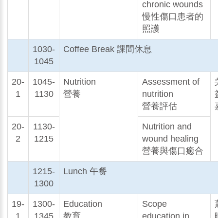
chronic wounds
慢性傷口患者的
照護
1030-
Coffee Break 課間休息
1045
20-
1045-
Nutrition
Assessment of
1
1130
營養
nutrition
營養評估
20-
1130-
Nutrition and
2
1215
wound healing
營養與傷口癒合
1215-
Lunch 午餐
1300
19-
1300-
Education
Scope
1
1345
教育
education in