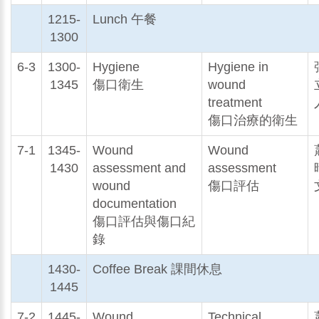
1215-
Lunch 午餐
1300
6-3
1300-
Hygiene
Hygiene in
1345
傷口衛生
wound
treatment
傷口治療的衛生
7-1
1345-
Wound
Wound
1430
assessment and
assessment
wound
傷口評估
documentation
傷口評估與傷口紀
錄
1430-
Coffee Break 課間休息
1445
7-2
1445-
Wound
Technical