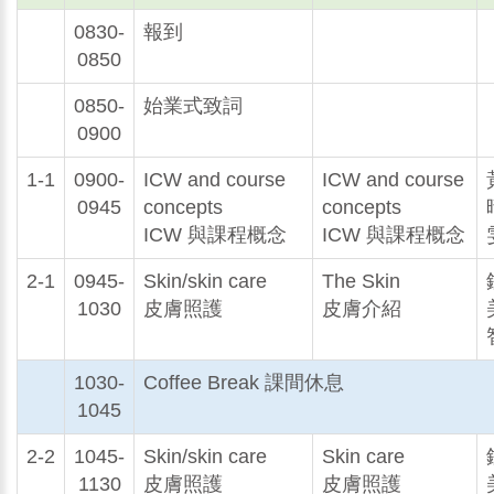
0830-
報到
0850
0850-
始業式致詞
0900
1-1
0900-
ICW and course
ICW and course
0945
concepts
concepts
ICW 與課程概念
ICW 與課程概念
2-1
0945-
Skin/skin care
The Skin
1030
皮膚照護
皮膚介紹
1030-
Coffee Break 課間休息
1045
2-2
1045-
Skin/skin care
Skin care
1130
皮膚照護
皮膚照護