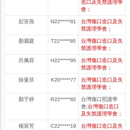
造口及失禁護理學
會；
彭宣燕
N22*****81
台灣傷口造口及失
禁護理學會；
顏麗庭
T22*****85
台灣傷口造口及失
禁護理學會；
呂佩容
H22*****95
台灣傷口造口及失
禁護理學會；
徐曼菲
K20*****77
台灣傷口造口及失
禁護理學會；
顏于婷
R22*****82
台灣傷口照護學
會;
台灣傷口造口
及失禁護理學會；
楊宸芳
C22*****19
台灣傷口造口及失