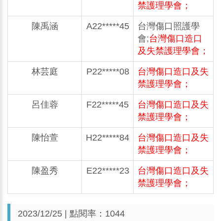
禁護理學會；
陳禹涵
A22*****45
台灣傷口照護學
會;
台灣傷口造口
及失禁護理學會；
林芸庭
P22*****08
台灣傷口造口及失
禁護理學會；
呂佳蓉
F22*****45
台灣傷口造口及失
禁護理學會；
陳怡萱
H22*****84
台灣傷口造口及失
禁護理學會；
陳盈秀
E22*****23
台灣傷口造口及失
禁護理學會；
2023/12/25 | 點閱率：1044