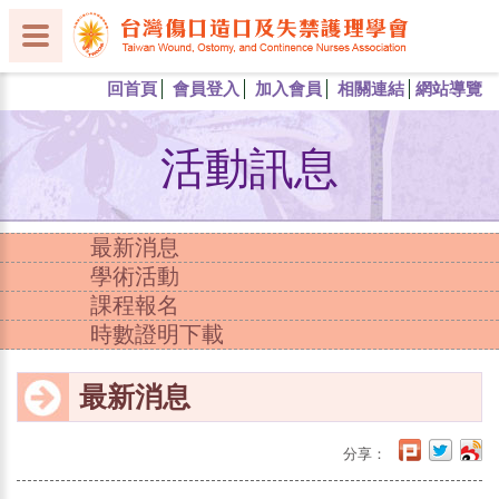
回首頁
會員登入
加入會員
相關連結
網站導覽
活動訊息
最新消息
學術活動
課程報名
時數證明下載
最新消息
分享：